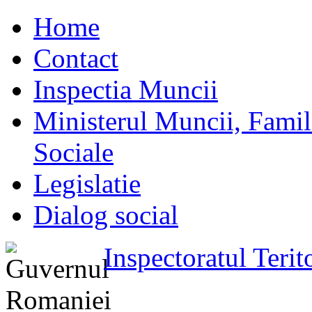
Home
Contact
Inspectia Muncii
Ministerul Muncii, Familie
Sociale
Legislatie
Dialog social
Inspectoratul Teri