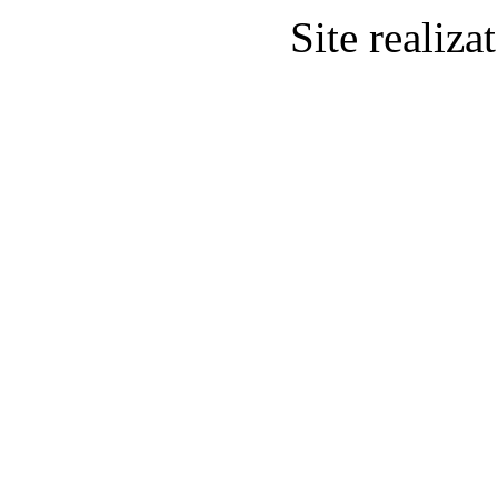
Site realiz