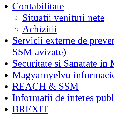
Contabilitate
Situatii venituri nete
Achizitii
Servicii externe de preve
SSM avizate)
Securitate si Sanatate in
Magyarnyelvu informaci
REACH & SSM
Informatii de interes publ
BREXIT