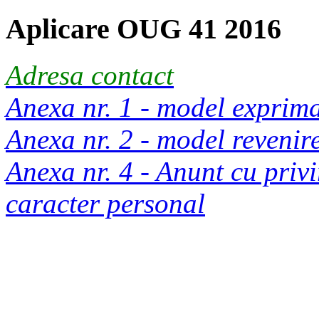
Aplicare OUG 41 2016
Adresa contact
Anexa nr. 1 - model exprim
Anexa nr. 2 - model reveni
Anexa nr. 4 - Anunt cu privi
caracter personal