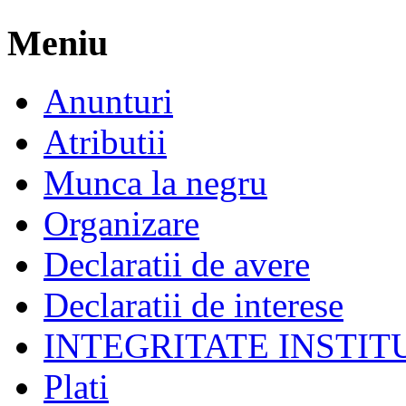
Meniu
Anunturi
Atributii
Munca la negru
Organizare
Declaratii de avere
Declaratii de interese
INTEGRITATE INSTI
Plati