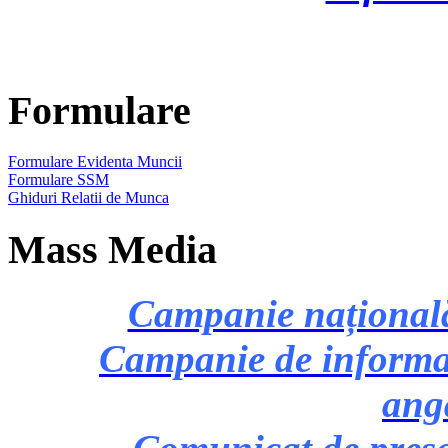
Formulare
Formulare Evidenta Muncii
Formulare SSM
Ghiduri Relatii de Munca
Mass Media
Campanie națională 
Campanie de informare
ang