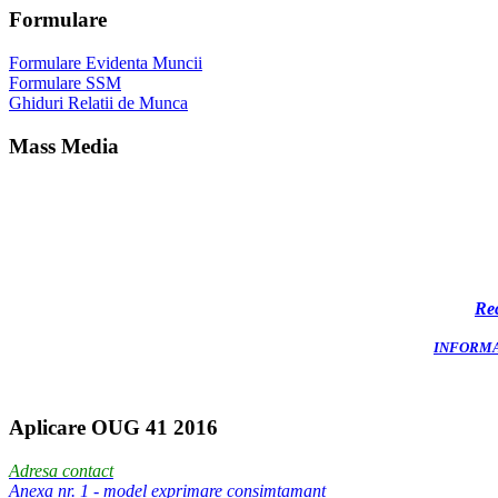
Formulare
Formulare Evidenta Muncii
Formulare SSM
Ghiduri Relatii de Munca
Mass Media
Rec
INFORMA
Aplicare OUG 41 2016
Adresa contact
Anexa nr. 1 - model exprimare consimtamant