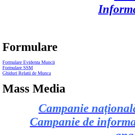
Inform
Formulare
Formulare Evidenta Muncii
Formulare SSM
Ghiduri Relatii de Munca
Mass Media
Campanie națională 
Campanie de informare