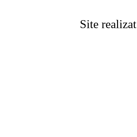
Site realiz