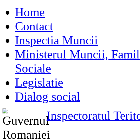
Home
Contact
Inspectia Muncii
Ministerul Muncii, Familie
Sociale
Legislatie
Dialog social
Inspectoratul Teri