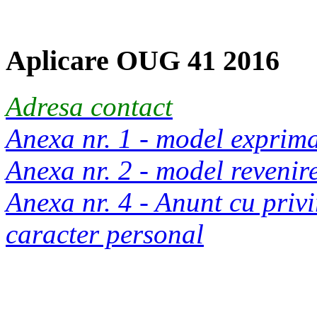
Aplicare OUG 41 2016
Adresa contact
Anexa nr. 1 - model exprim
Anexa nr. 2 - model reveni
Anexa nr. 4 - Anunt cu privi
caracter personal