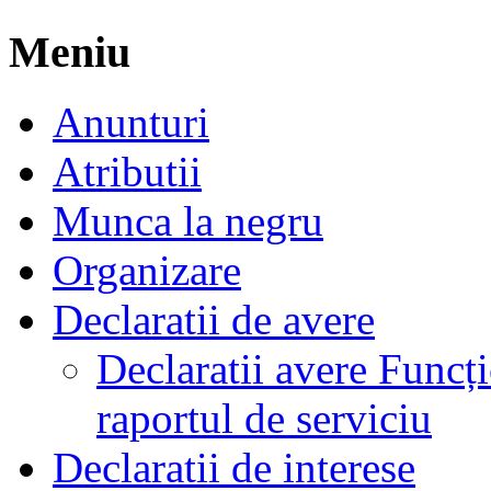
Meniu
Anunturi
Atributii
Munca la negru
Organizare
Declaratii de avere
Declaratii avere Funcți
raportul de serviciu
Declaratii de interese