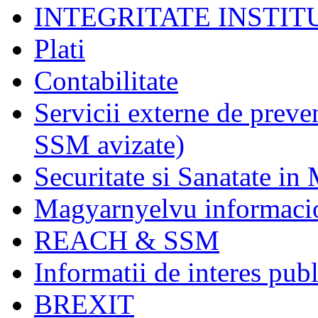
INTEGRITATE INSTI
Plati
Contabilitate
Servicii externe de preve
SSM avizate)
Securitate si Sanatate in
Magyarnyelvu informaci
REACH & SSM
Informatii de interes publ
BREXIT